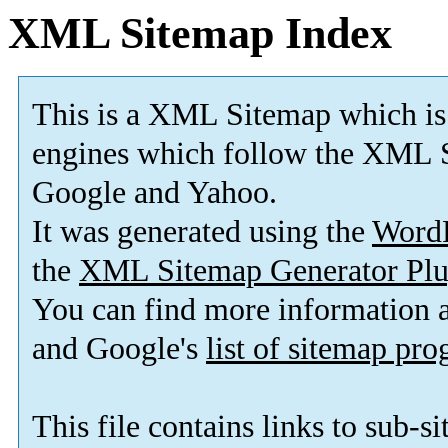
XML Sitemap Index
This is a XML Sitemap which is
engines which follow the XML S
Google and Yahoo.
It was generated using the
Word
the
XML Sitemap Generator Plu
You can find more information
and Google's
list of sitemap pr
This file contains links to sub-s