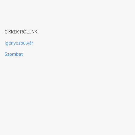
CIKKEK RÓLUNK
Igényesbulvár
Szombat