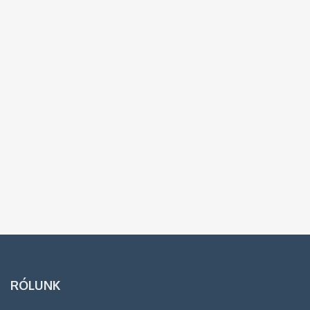
RÓLUNK