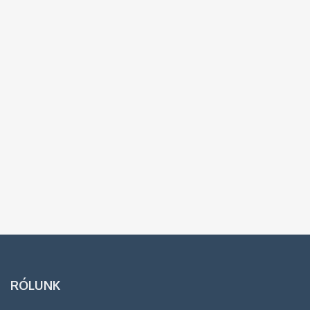
RÓLUNK